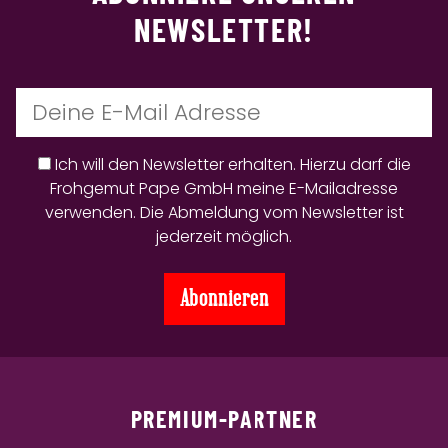
NEWSLETTER!
Ich will den Newsletter erhalten. Hierzu darf die
Frohgemut Pape GmbH meine E-Mailadresse
verwenden. Die Abmeldung vom Newsletter ist
jederzeit möglich.
PREMIUM-PARTNER