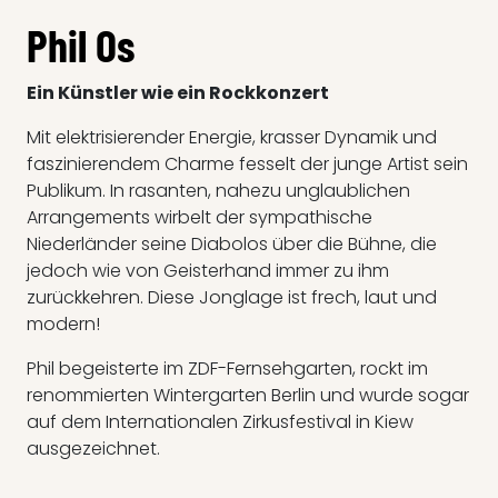
Phil Os
Ein Künstler wie ein Rockkonzert
Mit elektrisierender Energie, krasser Dynamik und
faszinierendem Charme fesselt der junge Artist sein
Publikum. In rasanten, nahezu unglaublichen
Arrangements wirbelt der sympathische
Niederländer seine Diabolos über die Bühne, die
jedoch wie von Geisterhand immer zu ihm
zurückkehren. Diese Jonglage ist frech, laut und
modern!
Phil begeisterte im ZDF-Fernsehgarten, rockt im
renommierten Wintergarten Berlin und wurde sogar
auf dem Internationalen Zirkusfestival in Kiew
ausgezeichnet.