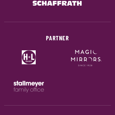
PARTNER