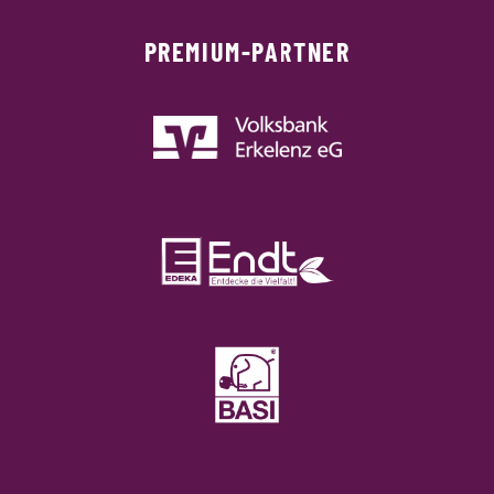
PREMIUM-PARTNER