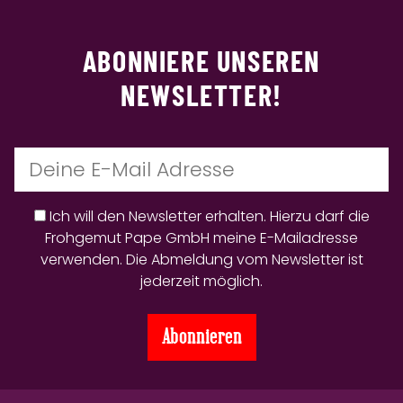
ABONNIERE UNSEREN
NEWSLETTER!
Ich will den Newsletter erhalten. Hierzu darf die
Frohgemut Pape GmbH meine E-Mailadresse
verwenden. Die Abmeldung vom Newsletter ist
jederzeit möglich.