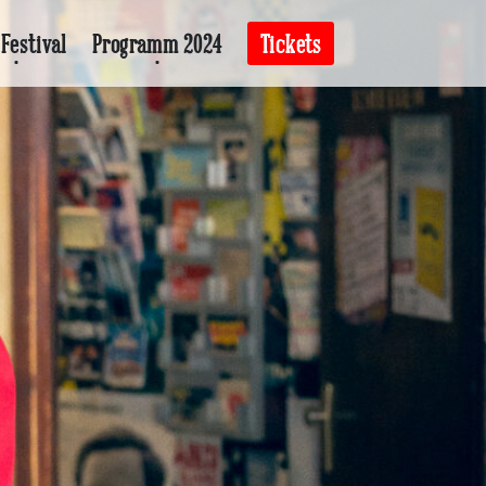
Festival
Programm 2024
Tickets