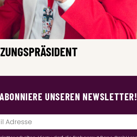
TZUNGSPRÄSIDENT
ABONNIERE UNSEREN NEWSLETTER