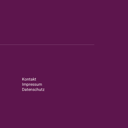
Kontakt
Impressum
Datenschutz