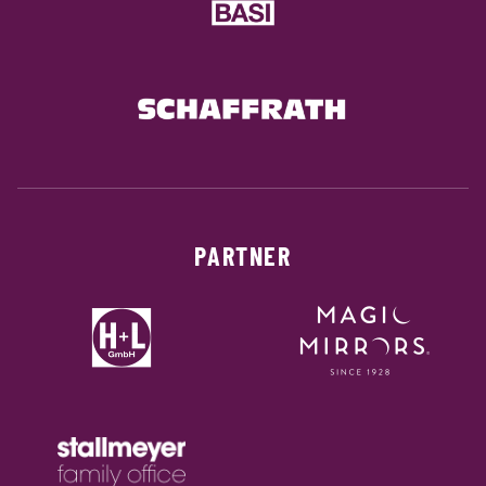
PARTNER