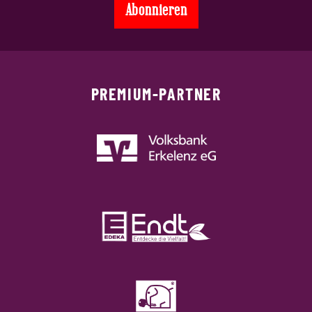
PREMIUM-PARTNER