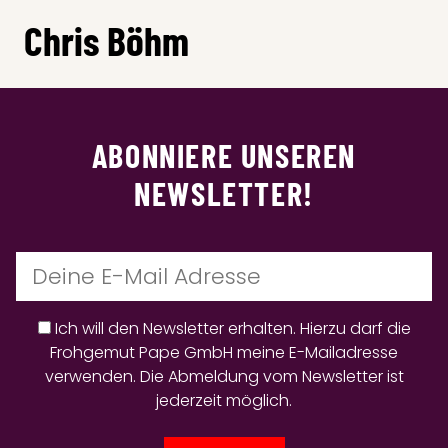
Chris Böhm
ABONNIERE UNSEREN
NEWSLETTER!
Ich will den Newsletter erhalten. Hierzu darf die
Frohgemut Pape GmbH meine E-Mailadresse
verwenden. Die Abmeldung vom Newsletter ist
jederzeit möglich.