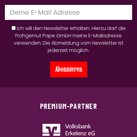
Ich will den Newsletter erhalten. Hierzu darf die
Frohgemut Pape GmbH meine E-Mailadresse
verwenden. Die Abmeldung vom Newsletter ist
jederzeit möglich.
PREMIUM-PARTNER