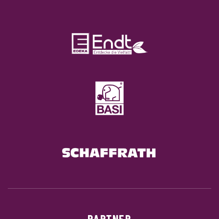
PARTNER